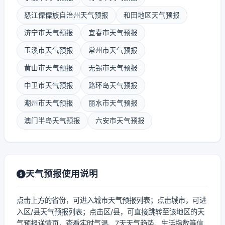
怒江傈僳族自治州天气预报
和田地区天气预报
济宁市天气预报
宜春市天气预报
玉溪市天气预报
常州市天气预报
黄山市天气预报
无锡市天气预报
中卫市天气预报
路环岛天气预报
潮州市天气预报
丽水市天气预报
澳门半岛天气预报
六安市天气预报
天气预报使用说明
点击上方的省份，可进入城市天气预报列表；点击城市，可进
入区/县天气预报列表；点击区/县，可直接跳转至该地区的天
气预报详情页，查看实时气温、7天天气趋势、生活指数等信