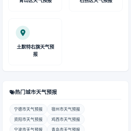
青山区天气预报
石拐区天气预报
土默特右旗天气预
报
热门城市天气预报
宁德市天气预报
宿州市天气预报
资阳市天气预报
鸡西市天气预报
宁波市天气预报
青岛市天气预报