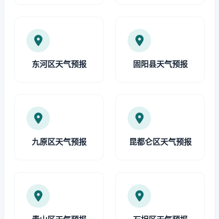
东河区天气预报
固阳县天气预报
九原区天气预报
昆都仑区天气预报